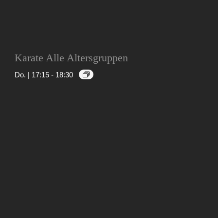
Karate Alle Altersgruppen
Do. | 17:15
-
18:30