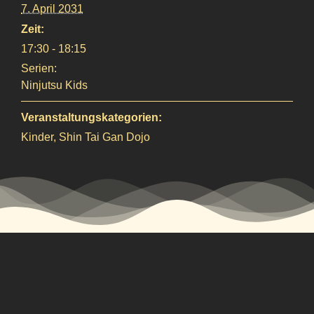
7. April 2031
Zeit:
17:30 - 18:15
Serien:
Ninjutsu Kids
Veranstaltungskategorien:
Kinder
,
Shin Tai Gan Dojo