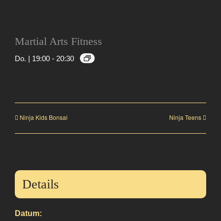
Martial Arts Fitness
Do. | 19:00
-
20:30
Ninja Kids Bonsai
Ninja Teens
Details
Datum: