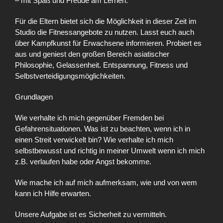
– mit Spaß und Freude am Lernen.
Für die Eltern bietet sich die Möglichkeit in dieser Zeit im
Studio die Fitnessangebote zu nutzen. Lasst euch auch
über Kampfkunst für Erwachsene informieren. Probiert es
aus und geniest den großen Bereich asiatischer
Philosophie, Gelassenheit. Entspannung, Fitness und
Selbstverteidigungsmöglichkeiten.
Grundlagen
Wie verhalte ich mich gegenüber Fremden bei
Gefahrensituationen. Was ist zu beachten, wenn ich in
einen Streit verwickelt bin? Wie verhalte ich mich
selbstbewusst und richtig in meiner Umwelt wenn ich mich
z.B. verlaufen habe oder Angst bekomme.
Wie mache ich auf mich aufmerksam, wie und von wem
kann ich Hilfe erwarten.
Unsere Aufgabe ist es Sicherheit zu vermitteln.