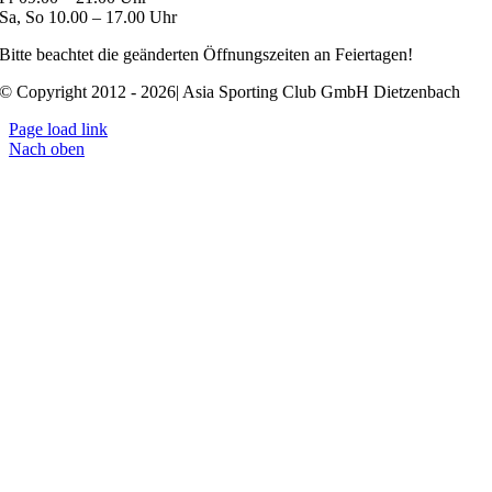
Sa, So 10.00 – 17.00 Uhr
Bitte beachtet die geänderten Öffnungszeiten an Feiertagen!
© Copyright 2012 - 2026| Asia Sporting Club GmbH Dietzenbach
Page load link
Nach oben