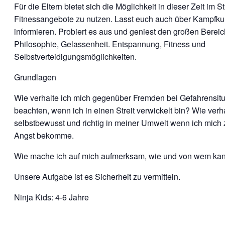
Für die Eltern bietet sich die Möglichkeit in dieser Zeit im S
Fitnessangebote zu nutzen. Lasst euch auch über Kampfku
informieren. Probiert es aus und geniest den großen Bereic
Philosophie, Gelassenheit. Entspannung, Fitness und
Selbstverteidigungsmöglichkeiten.
Grundlagen
Wie verhalte ich mich gegenüber Fremden bei Gefahrensitu
beachten, wenn ich in einen Streit verwickelt bin? Wie verh
selbstbewusst und richtig in meiner Umwelt wenn ich mich 
Angst bekomme.
Wie mache ich auf mich aufmerksam, wie und von wem kann
Unsere Aufgabe ist es Sicherheit zu vermitteln.
Ninja Kids: 4-6 Jahre