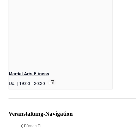
Martial Arts Fitness
Do. | 19:00
-
20:30
Veranstaltung-Navigation
Rücken Fit