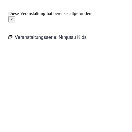
Diese Veranstaltung hat bereits stattgefunden.
×
Veranstaltungsserie:
Ninjutsu Kids