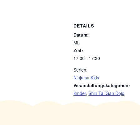
DETAILS
Datum:
Mi.
Zeit:
17:00 - 17:30
Serien:
Ninjutsu Kids
Veranstaltungskategorien:
Kinder
,
Shin Tai Gan Dojo