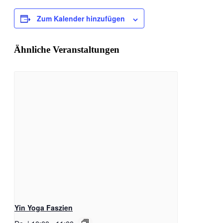
Zum Kalender hinzufügen
Ähnliche Veranstaltungen
Yin Yoga Faszien