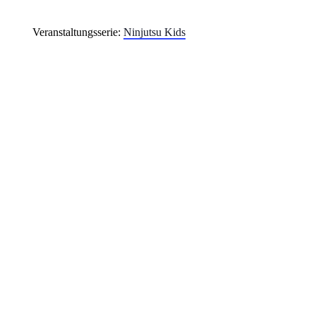
Veranstaltungsserie:
Ninjutsu Kids