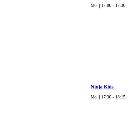
Mo. | 17:00
-
17:30
Ninja Kids
Mo. | 17:30
-
18:15