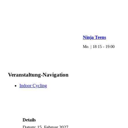
Ninja Teens
Mo. | 18:15
-
19:00
Veranstaltung-Navigation
Indoor Cycling
Details
Datum:
15. Februar 2027