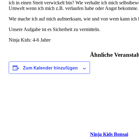
ich in einen Streit verwickelt bin? Wie verhalte ich mich selbstbew
Umwelt wenn ich mich z.B. verlaufen habe oder Angst bekomme.
Wie mache ich auf mich aufmerksam, wie und von wem kann ich H
Unsere Aufgabe ist es Sicherheit zu vermitteln.
Ninja Kids: 4-6 Jahre
Ähnliche Veransta
Zum Kalender hinzufügen
Ninja Kids Bonsai