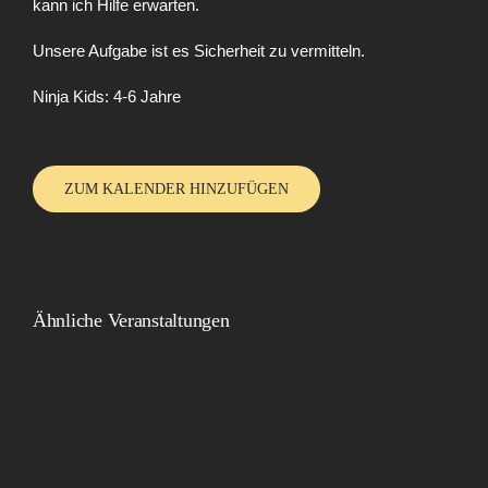
kann ich Hilfe erwarten.
Unsere Aufgabe ist es Sicherheit zu vermitteln.
Ninja Kids: 4-6 Jahre
ZUM KALENDER HINZUFÜGEN
Ähnliche Veranstaltungen