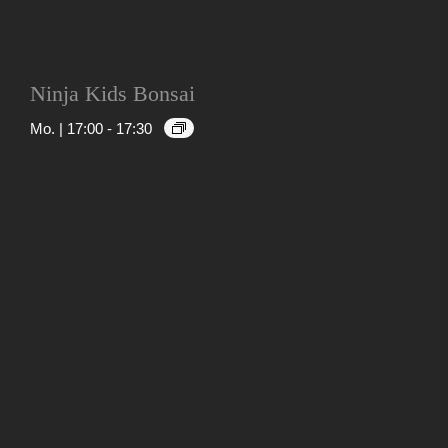
Ninja Kids Bonsai
Mo. | 17:00
-
17:30