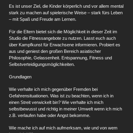
Es ist unser Ziel, die Kinder körperlich und vor allem mental
stark zu machen auf spielerische Weise – stark fürs Leben
– mit Spaß und Freude am Lernen.
Für die Eltern bietet sich die Möglichkeit in dieser Zeit im
Studio die Fitnessangebote zu nutzen. Lasst euch auch
über Kampfkunst für Erwachsene informieren. Probiert es
aus und geniest den großen Bereich asiatischer
Philosophie, Gelassenheit. Entspannung, Fitness und
Selbstverteidigungsmöglichkeiten.
Grundlagen
Wie verhalte ich mich gegenüber Fremden bei
Gefahrensituationen. Was ist zu beachten, wenn ich in
einen Streit verwickelt bin? Wie verhalte ich mich
selbstbewusst und richtig in meiner Umwelt wenn ich mich
z.B. verlaufen habe oder Angst bekomme.
Wie mache ich auf mich aufmerksam, wie und von wem