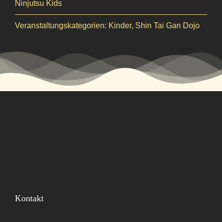
Ninjutsu Kids
Veranstaltungskategorien:
Kinder
,
Shin Tai Gan Dojo
Kontakt