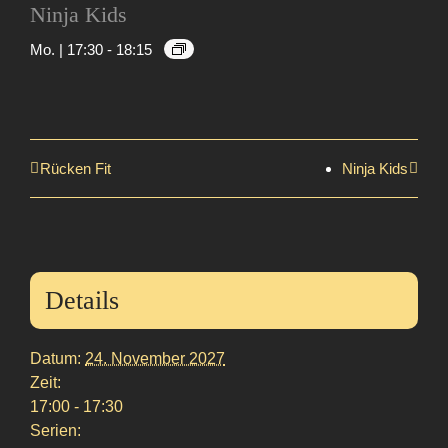
Ninja Kids
Mo. | 17:30
-
18:15
Rücken Fit
Ninja Kids
Details
Datum:
24. November 2027
Zeit:
17:00 - 17:30
Serien: