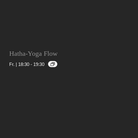
Hatha-Yoga Flow
Fr. | 18:30
-
19:30