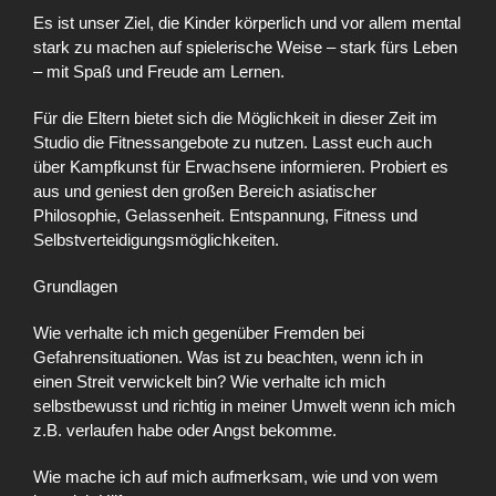
Es ist unser Ziel, die Kinder körperlich und vor allem mental
stark zu machen auf spielerische Weise – stark fürs Leben
– mit Spaß und Freude am Lernen.
Für die Eltern bietet sich die Möglichkeit in dieser Zeit im
Studio die Fitnessangebote zu nutzen. Lasst euch auch
über Kampfkunst für Erwachsene informieren. Probiert es
aus und geniest den großen Bereich asiatischer
Philosophie, Gelassenheit. Entspannung, Fitness und
Selbstverteidigungsmöglichkeiten.
Grundlagen
Wie verhalte ich mich gegenüber Fremden bei
Gefahrensituationen. Was ist zu beachten, wenn ich in
einen Streit verwickelt bin? Wie verhalte ich mich
selbstbewusst und richtig in meiner Umwelt wenn ich mich
z.B. verlaufen habe oder Angst bekomme.
Wie mache ich auf mich aufmerksam, wie und von wem