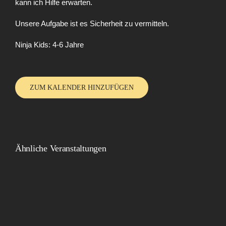
kann ich Hilfe erwarten.
Unsere Aufgabe ist es Sicherheit zu vermitteln.
Ninja Kids: 4-6 Jahre
ZUM KALENDER HINZUFÜGEN
Ähnliche Veranstaltungen