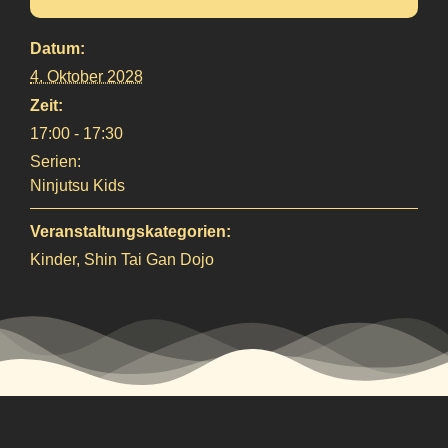
Datum:
4. Oktober 2028
Zeit:
17:00 - 17:30
Serien:
Ninjutsu Kids
Veranstaltungskategorien:
Kinder
,
Shin Tai Gan Dojo