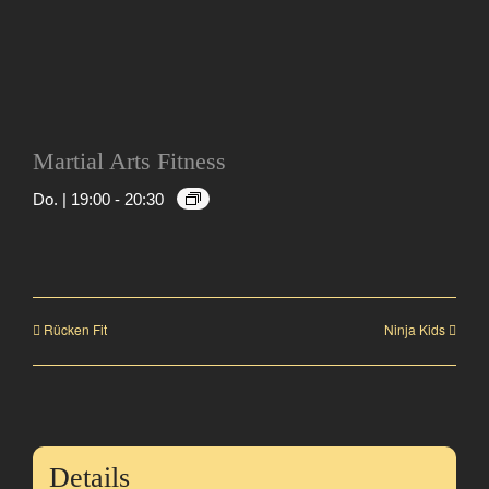
Martial Arts Fitness
Do. | 19:00
-
20:30
Rücken Fit
Ninja Kids
Details