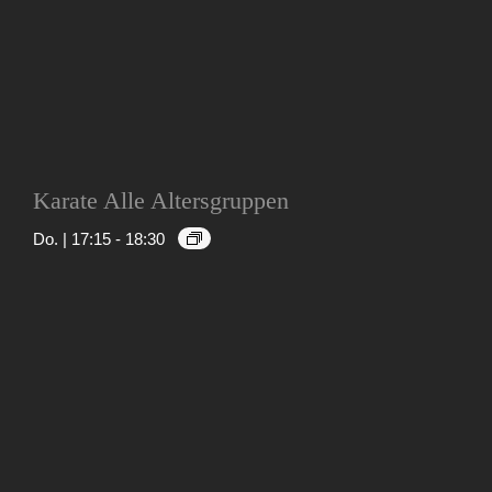
Karate Alle Altersgruppen
Do. | 17:15
-
18:30