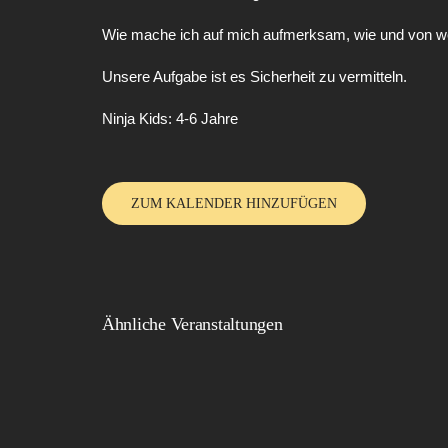
Wie mache ich auf mich aufmerksam, wie und von we
Unsere Aufgabe ist es Sicherheit zu vermitteln.
Ninja Kids: 4-6 Jahre
ZUM KALENDER HINZUFÜGEN
Ähnliche Veranstaltungen