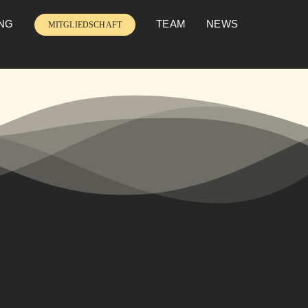
UNG
TEAM
NEWS
MITGLIEDSCHAFT