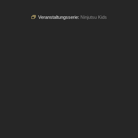
Veranstaltungsserie:
Ninjutsu Kids