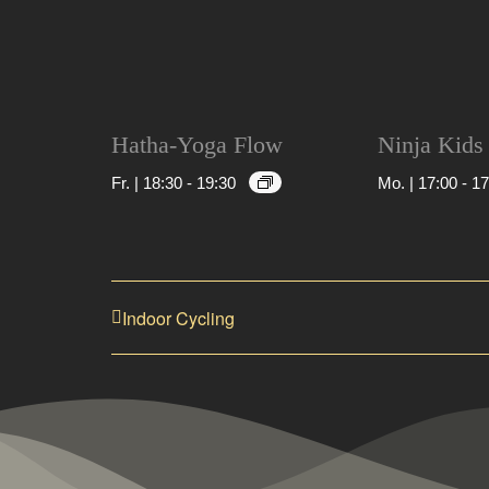
Hatha-Yoga Flow
Ninja Kids
Fr. | 18:30
-
19:30
Mo. | 17:00
-
17
Indoor Cycling