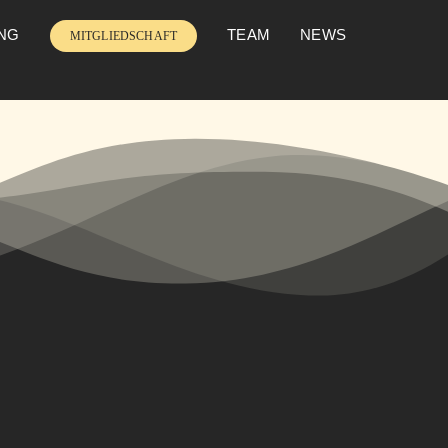
UNG
TEAM
NEWS
MITGLIEDSCHAFT