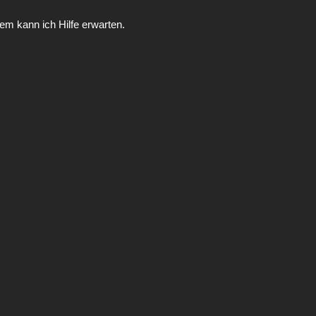
m kann ich Hilfe erwarten.