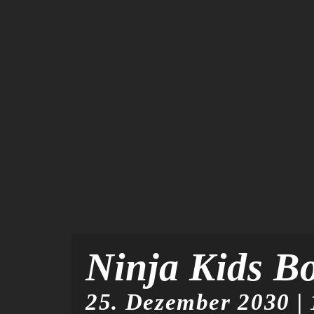
Ninja Kids B
25. Dezember 2030 | 