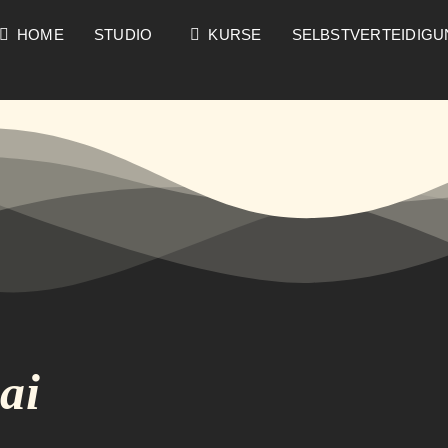
HOME
STUDIO
KURSE
SELBSTVERTEIDIG
ai