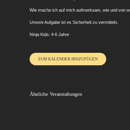
Wie mache ich auf mich aufmerksam, wie und von we
Unsere Aufgabe ist es Sicherheit zu vermitteln.
Ninja Kids: 4-6 Jahre
ZUM KALENDER HINZUFÜGEN
Ähnliche Veranstaltungen