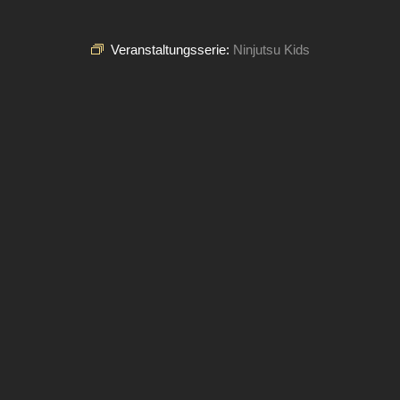
Veranstaltungsserie:
Ninjutsu Kids