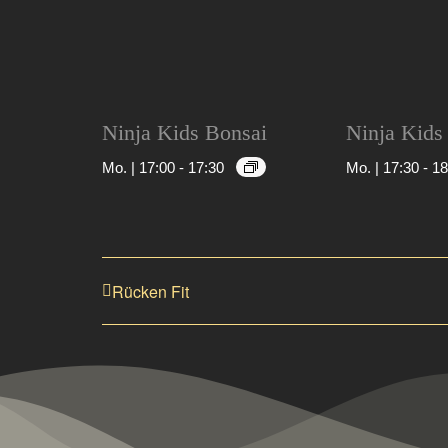
Ninja Kids Bonsai
Ninja Kids
Mo. | 17:00
-
17:30
Mo. | 17:30
-
18
Rücken Fit