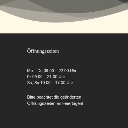
Öffnungszeiten
Mo – Do 09.00 – 22.00 Uhr
Fr 09.00 – 21.00 Uhr
Sa, So 10.00 – 17.00 Uhr
Bitte beachtet die geänderten
Öffnungszeiten an Feiertagen!