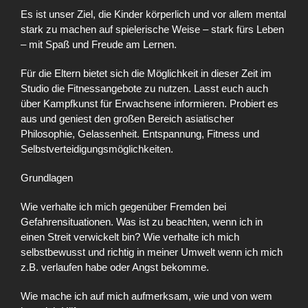
Es ist unser Ziel, die Kinder körperlich und vor allem mental
stark zu machen auf spielerische Weise – stark fürs Leben
– mit Spaß und Freude am Lernen.
Für die Eltern bietet sich die Möglichkeit in dieser Zeit im
Studio die Fitnessangebote zu nutzen. Lasst euch auch
über Kampfkunst für Erwachsene informieren. Probiert es
aus und geniest den großen Bereich asiatischer
Philosophie, Gelassenheit. Entspannung, Fitness und
Selbstverteidigungsmöglichkeiten.
Grundlagen
Wie verhalte ich mich gegenüber Fremden bei
Gefahrensituationen. Was ist zu beachten, wenn ich in
einen Streit verwickelt bin? Wie verhalte ich mich
selbstbewusst und richtig in meiner Umwelt wenn ich mich
z.B. verlaufen habe oder Angst bekomme.
Wie mache ich auf mich aufmerksam, wie und von wem