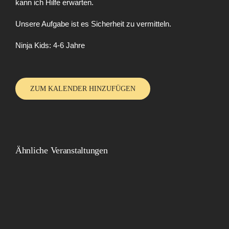
kann ich Hilfe erwarten.
Unsere Aufgabe ist es Sicherheit zu vermitteln.
Ninja Kids: 4-6 Jahre
ZUM KALENDER HINZUFÜGEN
Ähnliche Veranstaltungen