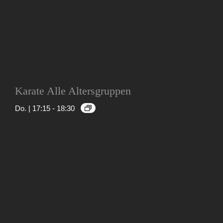
Karate Alle Altersgruppen
Do. | 17:15
-
18:30