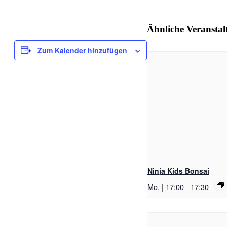
Ähnliche Veransta
Zum Kalender hinzufügen
Ninja Kids Bonsai
Mo. | 17:00
-
17:30