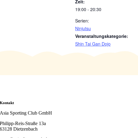
Zeit:
19:00 - 20:30
Serien:
Ninjutsu
Veranstaltungskategorie:
Shin Tai Gan Dojo
Kontakt
Asia Sporting Club GmbH
Philipp-Reis-Straße 13a
63128 Dietzenbach