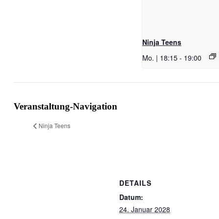
Ninja Teens
Mo. | 18:15
-
19:00
Veranstaltung-Navigation
Ninja Teens
DETAILS
Datum:
24. Januar 2028