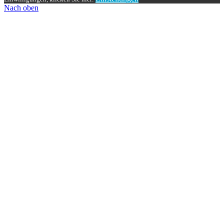
Nach oben