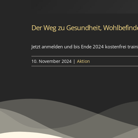
Der Weg zu Gesundheit, Wohlbefind
Jetzt anmelden und bis Ende 2024 kostenfrei trai
10. November 2024
|
Aktion