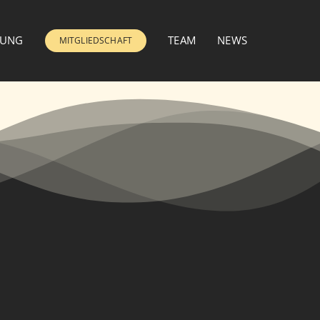
GUNG
TEAM
NEWS
MITGLIEDSCHAFT