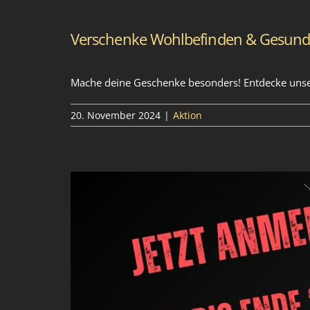
Verschenke Wohlbefinden & Gesund
Mache deine Geschenke besonders! Entdecke unser
20. November 2024
|
Aktion