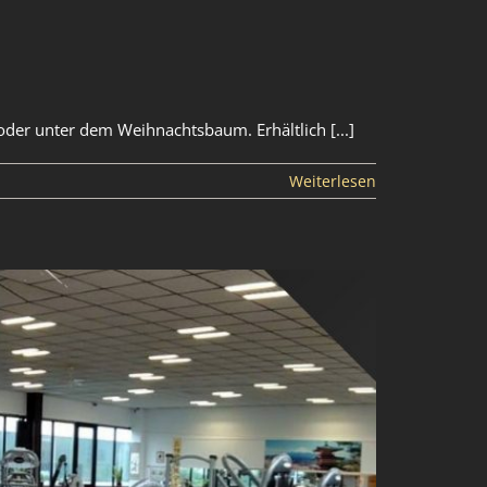
der unter dem Weihnachtsbaum. Erhältlich [...]
Weiterlesen