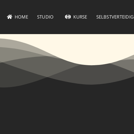
HOME
STUDIO
KURSE
SELBSTVERTEIDI