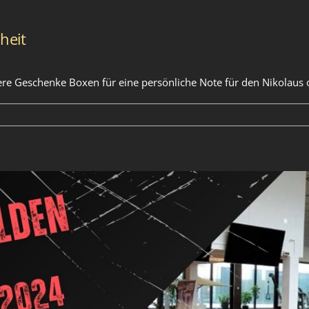
heit
e Geschenke Boxen für eine persönliche Note für den Nikolaus o