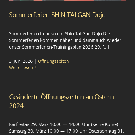
Sommerferien SHIN TAI GAN Dojo
Sommerferien in unserem Shin Tai Gan Dojo Die
Sommerferien kommen näher und damit auch wieder
unser Sommerferien-Trainingsplan 2026 29. [...]
3. Juni 2026
|
Öffnungszeiten
Weiterlesen
Geänderte Öffnungszeiten an Ostern
2024
Karfreitag 29. März 10.00 — 14.00 Uhr (Keine Kurse)
Samstag 30. März 10.00 — 17.00 Uhr Ostersonntag 31.