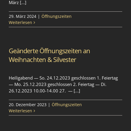
März [...]
29. März 2024
|
Öffnungszeiten
Weiterlesen
Geänderte Öffnungszeiten an
Weihnachten & Silvester
Heiligabend — So. 24.12.2023 geschlossen 1. Feiertag
— Mo. 25.12.2023 geschlossen 2. Feiertag — Di.
26.12.2023 10.00-14.00 27. — [...]
20. Dezember 2023
|
Öffnungszeiten
Weiterlesen