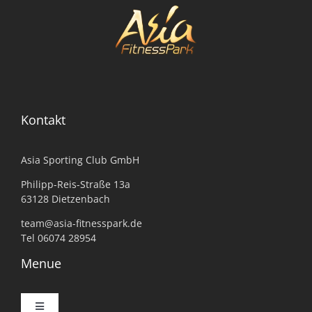
Kontakt
Asia Sporting Club GmbH
Philipp-Reis-Straße 13a
63128 Dietzenbach
team@asia-fitnesspark.de
Tel 06074 28954
Menue