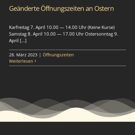
Geänderte Öffnungszeiten an Ostern
Karfreitag 7. April 10.00 — 14.00 Uhr (Keine Kurse)
Samstag 8. April 10.00 — 17.00 Uhr Ostersonntag 9.
April [...]
28. März 2023
|
Öffnungszeiten
Weiterlesen