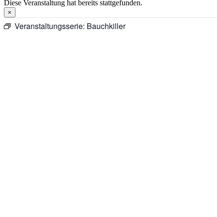
Diese Veranstaltung hat bereits stattgefunden.
×
Veranstaltungsserie:
Bauchkiller