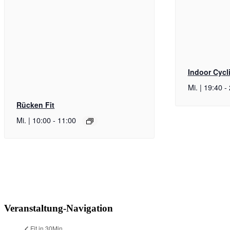
Indoor Cycl
Mi. | 19:40
-
Rücken Fit
Mi. | 10:00
-
11:00
Veranstaltung-Navigation
Fit in 30Min