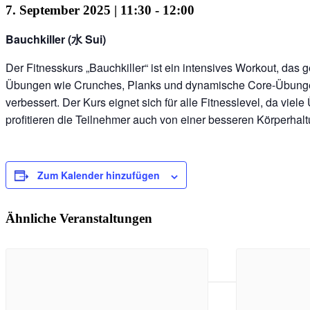
7. September 2025 | 11:30
-
12:00
Bauchkiller (水 Sui)
Der Fitnesskurs „Bauchkiller“ ist ein intensives Workout, das
Übungen wie Crunches, Planks und dynamische Core-Übungen 
verbessert. Der Kurs eignet sich für alle Fitnesslevel, da v
profitieren die Teilnehmer auch von einer besseren Körperhaltu
Zum Kalender hinzufügen
Ähnliche Veranstaltungen