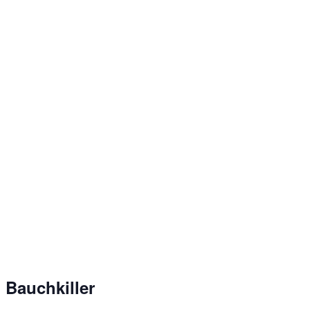
Bauchkiller