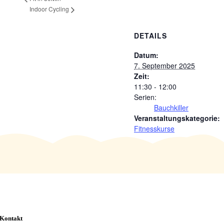
Indoor Cycling
DETAILS
Datum:
7. September 2025
Zeit:
11:30 - 12:00
Serien:
Bauchkiller
Veranstaltungskategorie:
Fitnesskurse
Kontakt