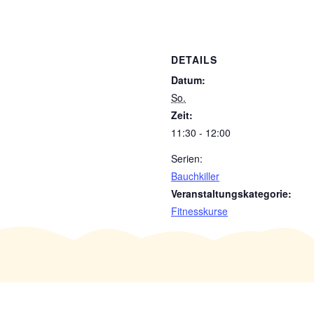
DETAILS
Datum:
So.
Zeit:
11:30 - 12:00
Serien:
Bauchkiller
Veranstaltungskategorie:
Fitnesskurse