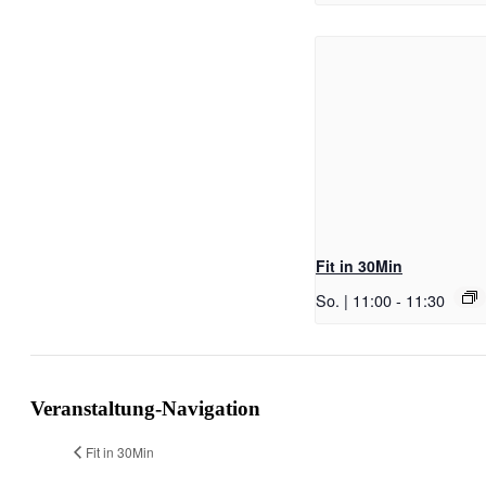
Fit in 30Min
So. | 11:00
-
11:30
Veranstaltung-Navigation
Fit in 30Min