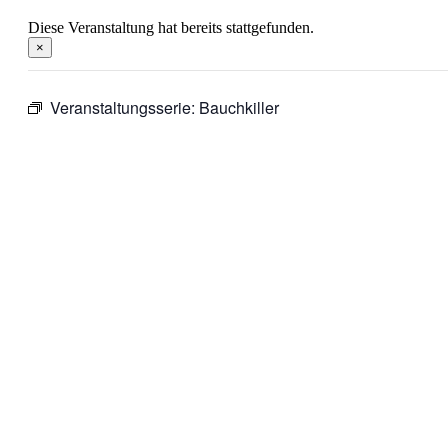
Diese Veranstaltung hat bereits stattgefunden.
×
Veranstaltungsserie:
Bauchkiller