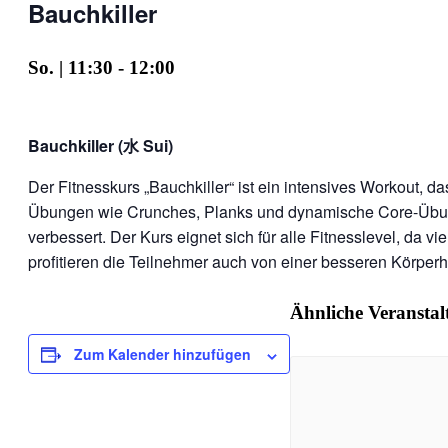
Bauchkiller
So. | 11:30
-
12:00
Bauchkiller (水 Sui)
Der Fitnesskurs „Bauchkiller“ ist ein intensives Workout, 
Übungen wie Crunches, Planks und dynamische Core-Übung
verbessert. Der Kurs eignet sich für alle Fitnesslevel, da
profitieren die Teilnehmer auch von einer besseren Körperha
Ähnliche Veransta
Zum Kalender hinzufügen