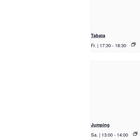
Tabata
Fr. | 17:30
-
18:30
Jumping
Sa. | 13:00
-
14:00