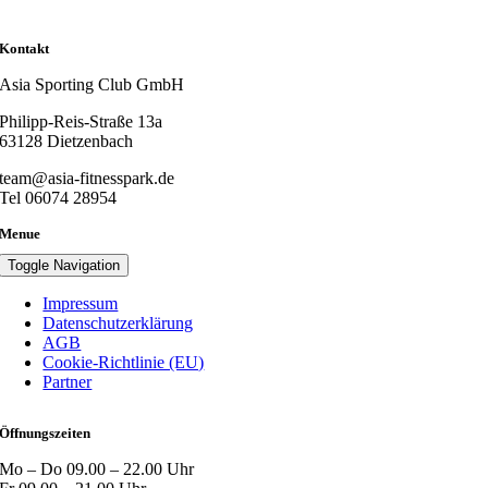
Kontakt
Asia Sporting Club GmbH
Philipp-Reis-Straße 13a
63128 Dietzenbach
team@asia-fitnesspark.de
Tel 06074 28954
Menue
Toggle Navigation
Impressum
Datenschutzerklärung
AGB
Cookie-Richtlinie (EU)
Partner
Öffnungszeiten
Mo – Do 09.00 – 22.00 Uhr