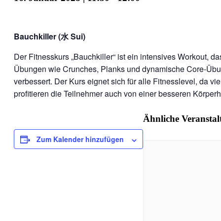
Bauchkiller (水 Sui)
Der Fitnesskurs „Bauchkiller“ ist ein intensives Workout, 
Übungen wie Crunches, Planks und dynamische Core-Übung
verbessert. Der Kurs eignet sich für alle Fitnesslevel, da
profitieren die Teilnehmer auch von einer besseren Körperha
Ähnliche Veransta
Zum Kalender hinzufügen