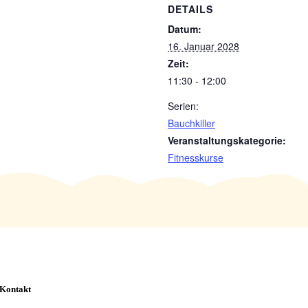
DETAILS
Datum:
16. Januar 2028
Zeit:
11:30 - 12:00
Serien:
Bauchkiller
Veranstaltungskategorie:
Fitnesskurse
Kontakt