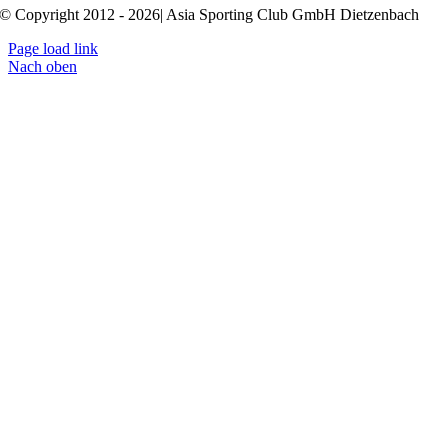
© Copyright 2012 - 2026| Asia Sporting Club GmbH Dietzenbach
Page load link
Nach oben