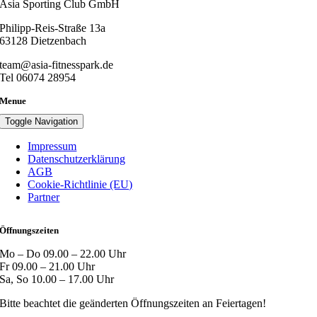
Asia Sporting Club GmbH
Philipp-Reis-Straße 13a
63128 Dietzenbach
team@asia-fitnesspark.de
Tel 06074 28954
Menue
Toggle Navigation
Impressum
Datenschutzerklärung
AGB
Cookie-Richtlinie (EU)
Partner
Öffnungszeiten
Mo – Do 09.00 – 22.00 Uhr
Fr 09.00 – 21.00 Uhr
Sa, So 10.00 – 17.00 Uhr
Bitte beachtet die geänderten Öffnungszeiten an Feiertagen!