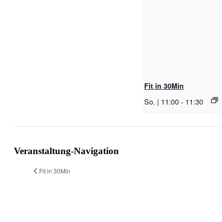
Fit in 30Min
So. | 11:00
-
11:30
Veranstaltung-Navigation
Fit in 30Min