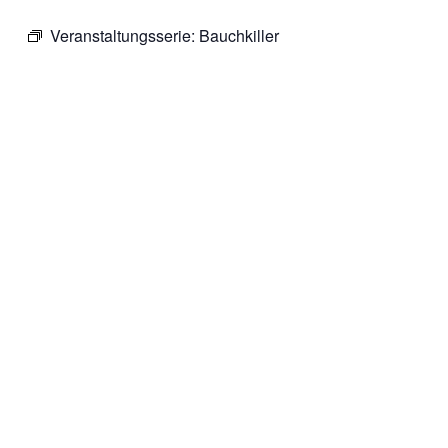
Veranstaltungsserie:
Bauchkiller