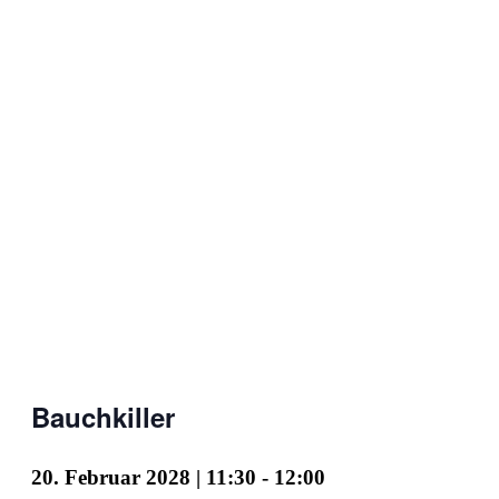
Bauchkiller
20. Februar 2028 | 11:30
-
12:00