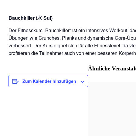
Bauchkiller (水 Sui)
Der Fitnesskurs „Bauchkiller“ ist ein intensives Workout, 
Übungen wie Crunches, Planks und dynamische Core-Übung
verbessert. Der Kurs eignet sich für alle Fitnesslevel, da
profitieren die Teilnehmer auch von einer besseren Körperha
Ähnliche Veransta
Zum Kalender hinzufügen