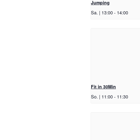
Jumping
Sa. | 13:00
-
14:00
Fit in 30Min
So. | 11:00
-
11:30