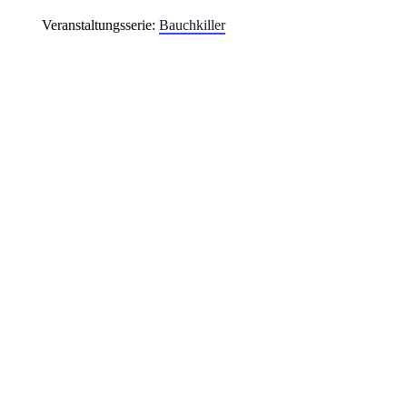
Veranstaltungsserie:
Bauchkiller