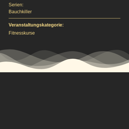
Serien:
Bauchkiller
Veranstaltungskategorie:
Fitnesskurse