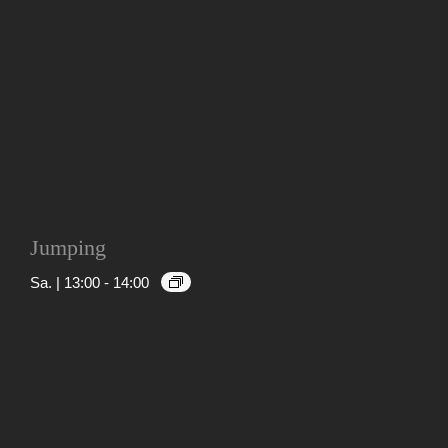
Jumping
Sa. | 13:00
-
14:00