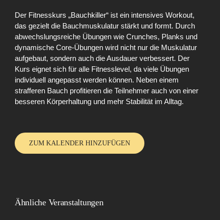
Der Fitnesskurs „Bauchkiller“ ist ein intensives Workout,
das gezielt die Bauchmuskulatur stärkt und formt. Durch
abwechslungsreiche Übungen wie Crunches, Planks und
dynamische Core-Übungen wird nicht nur die Muskulatur
aufgebaut, sondern auch die Ausdauer verbessert. Der
Kurs eignet sich für alle Fitnesslevel, da viele Übungen
individuell angepasst werden können. Neben einem
strafferen Bauch profitieren die Teilnehmer auch von einer
besseren Körperhaltung und mehr Stabilität im Alltag.
ZUM KALENDER HINZUFÜGEN
Ähnliche Veranstaltungen