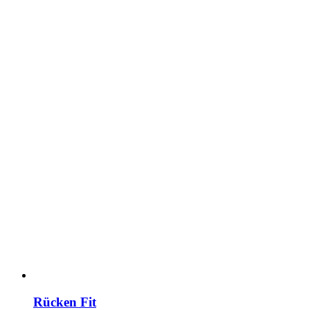
Rücken Fit