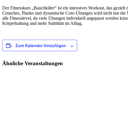
Der Fitnesskurs „Bauchkiller“ ist ein intensives Workout, das gezie
Crunches, Planks und dynamische Core-Übungen wird nicht nur die Mu
alle Fitnesslevel, da viele Übungen individuell angepasst werden kön
Körperhaltung und mehr Stabilität im Alltag.
Zum Kalender hinzufügen
Ähnliche Veranstaltungen