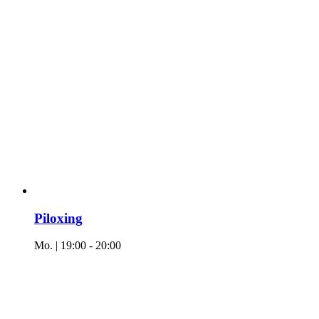
Piloxing
Mo. | 19:00
-
20:00