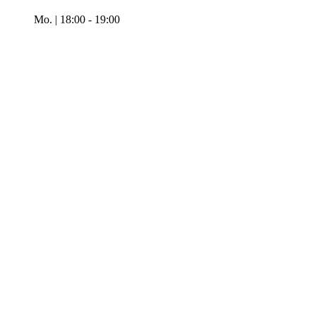
Mo. | 18:00
-
19:00