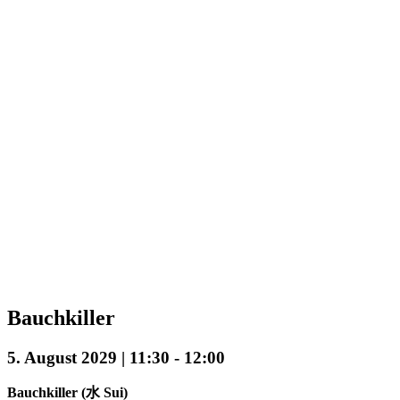
Bauchkiller
5. August 2029 | 11:30
-
12:00
Bauchkiller (水 Sui)