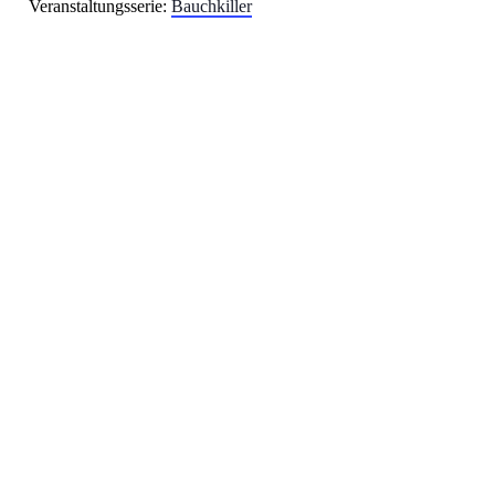
Veranstaltungsserie:
Bauchkiller