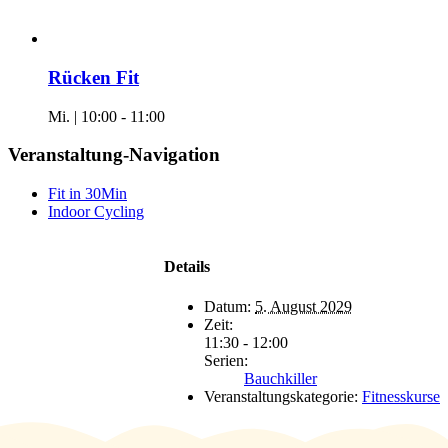
Rücken Fit
Mi. | 10:00
-
11:00
Veranstaltung-Navigation
Fit in 30Min
Indoor Cycling
Details
Datum:
5. August 2029
Zeit:
11:30 - 12:00
Serien:
Bauchkiller
Veranstaltungskategorie:
Fitnesskurse