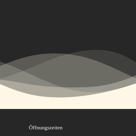
Öffnungszeiten