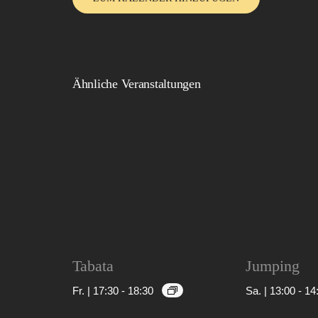
Ähnliche Veranstaltungen
Tabata
Jumping
Fr. | 17:30
-
18:30
Sa. | 13:00
-
14