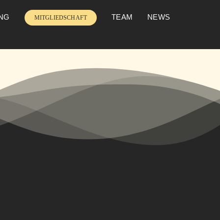
UNG
TEAM
NEWS
MITGLIEDSCHAFT