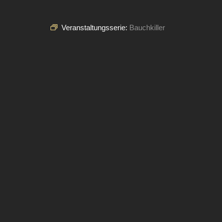
Veranstaltungsserie:
Bauchkiller