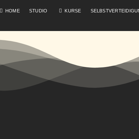
HOME
STUDIO
KURSE
SELBSTVERTEIDIG