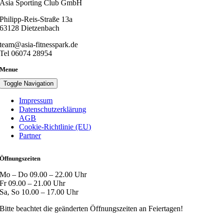
Asia Sporting Club GmbH
Philipp-Reis-Straße 13a
63128 Dietzenbach
team@asia-fitnesspark.de
Tel 06074 28954
Menue
Toggle Navigation
Impressum
Datenschutzerklärung
AGB
Cookie-Richtlinie (EU)
Partner
Öffnungszeiten
Mo – Do 09.00 – 22.00 Uhr
Fr 09.00 – 21.00 Uhr
Sa, So 10.00 – 17.00 Uhr
Bitte beachtet die geänderten Öffnungszeiten an Feiertagen!