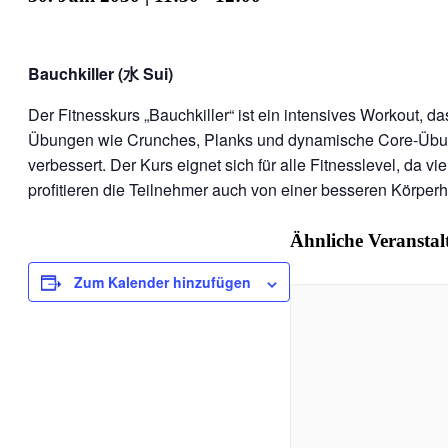
Bauchkiller (水 Sui)
Der Fitnesskurs „Bauchkiller“ ist ein intensives Workout, 
Übungen wie Crunches, Planks und dynamische Core-Übung
verbessert. Der Kurs eignet sich für alle Fitnesslevel, da
profitieren die Teilnehmer auch von einer besseren Körperha
Ähnliche Veransta
Zum Kalender hinzufügen