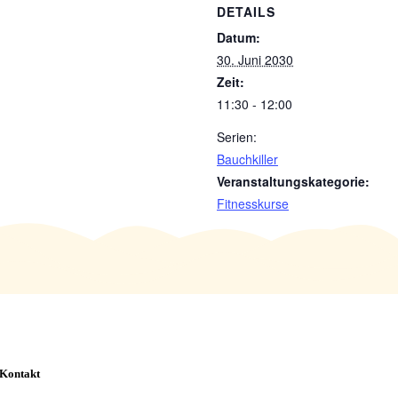
DETAILS
Datum:
30. Juni 2030
Zeit:
11:30 - 12:00
Serien:
Bauchkiller
Veranstaltungskategorie:
Fitnesskurse
Kontakt