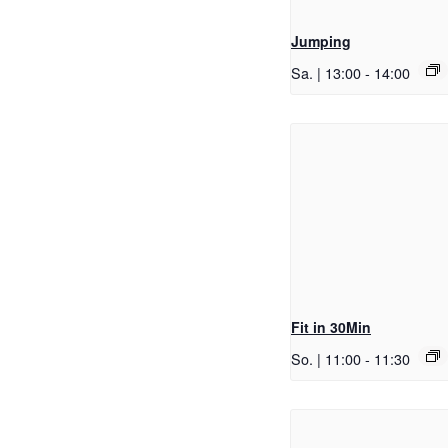
Jumping
Sa. | 13:00
-
14:00
Fit in 30Min
So. | 11:00
-
11:30