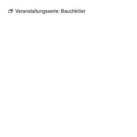
Veranstaltungsserie:
Bauchkiller