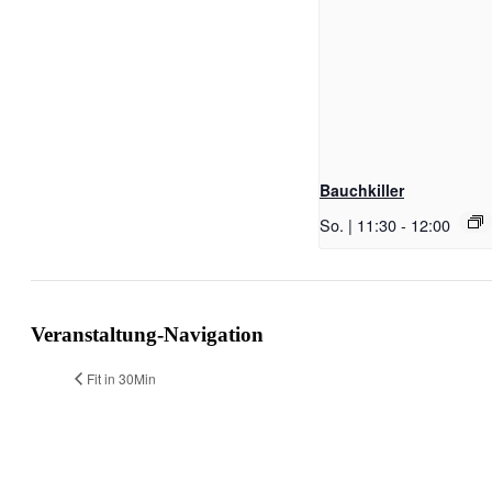
Bauchkiller
So. | 11:30
-
12:00
Veranstaltung-Navigation
Fit in 30Min