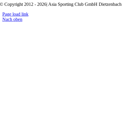
© Copyright 2012 - 2026| Asia Sporting Club GmbH Dietzenbach
Page load link
Nach oben