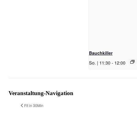
Bauchkiller
So. | 11:30
-
12:00
Veranstaltung-Navigation
Fit in 30Min