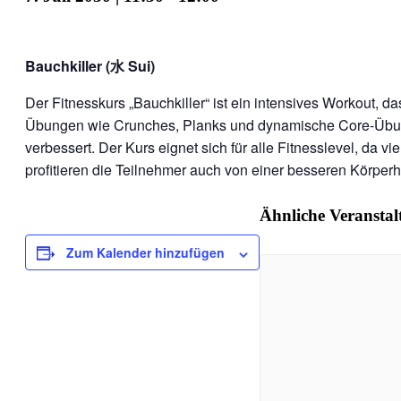
Bauchkiller (水 Sui)
Der Fitnesskurs „Bauchkiller“ ist ein intensives Workout, 
Übungen wie Crunches, Planks und dynamische Core-Übung
verbessert. Der Kurs eignet sich für alle Fitnesslevel, da
profitieren die Teilnehmer auch von einer besseren Körperha
Ähnliche Veransta
Zum Kalender hinzufügen