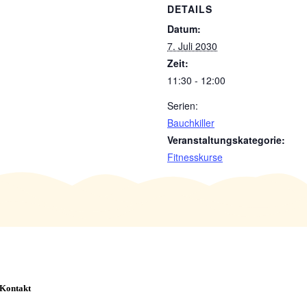
DETAILS
Datum:
7. Juli 2030
Zeit:
11:30 - 12:00
Serien:
Bauchkiller
Veranstaltungskategorie:
Fitnesskurse
Kontakt