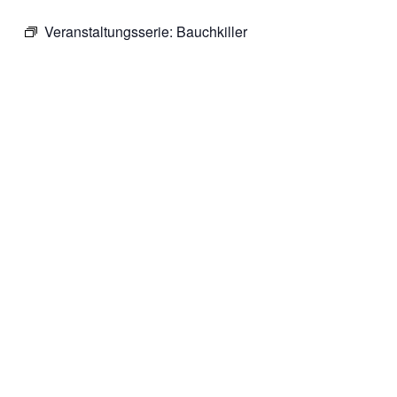
Veranstaltungsserie:
Bauchkiller