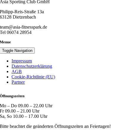
Asia Sporting Club GmbH
Philipp-Reis-Straße 13a
63128 Dietzenbach
team@asia-fitnesspark.de
Tel 06074 28954
Menue
Toggle Navigation
Impressum
Datenschutzerklärung
AGB
Cookie-Richtlinie (EU)
Partner
Öffnungszeiten
Mo – Do 09.00 – 22.00 Uhr
Fr 09.00 – 21.00 Uhr
Sa, So 10.00 – 17.00 Uhr
Bitte beachtet die geänderten Öffnungszeiten an Feiertagen!