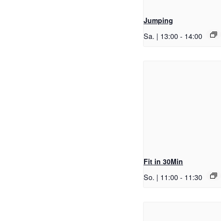
Jumping
Sa. | 13:00
-
14:00
Fit in 30Min
So. | 11:00
-
11:30