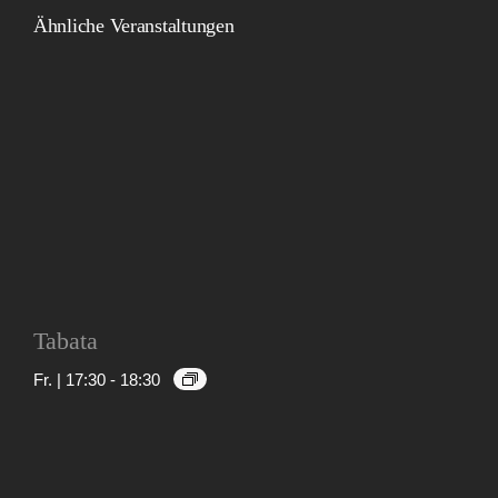
Ähnliche Veranstaltungen
Tabata
Fr. | 17:30
-
18:30