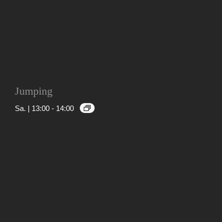
Jumping
Sa. | 13:00
-
14:00