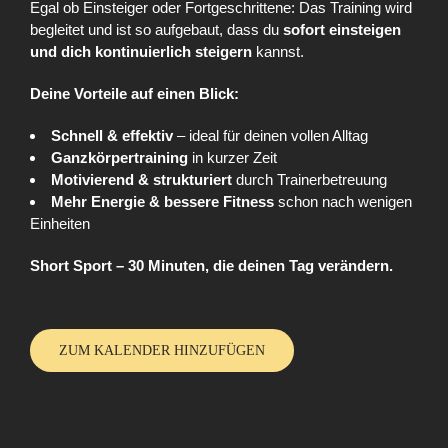
Egal ob Einsteiger oder Fortgeschrittene: Das Training wird
begleitet und ist so aufgebaut, dass du
sofort einsteigen
und dich kontinuierlich steigern
kannst.
Deine Vorteile auf einen Blick:
Schnell & effektiv
– ideal für deinen vollen Alltag
Ganzkörpertraining
in kurzer Zeit
Motivierend & strukturiert
durch Trainerbetreuung
Mehr Energie & bessere Fitness
schon nach wenigen
Einheiten
Short Sport – 30 Minuten, die deinen Tag verändern.
ZUM KALENDER HINZUFÜGEN