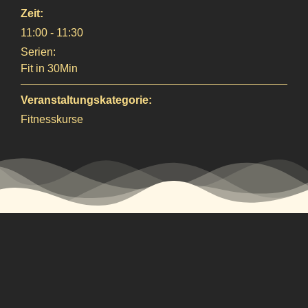
Zeit:
11:00 - 11:30
Serien:
Fit in 30Min
Veranstaltungskategorie:
Fitnesskurse