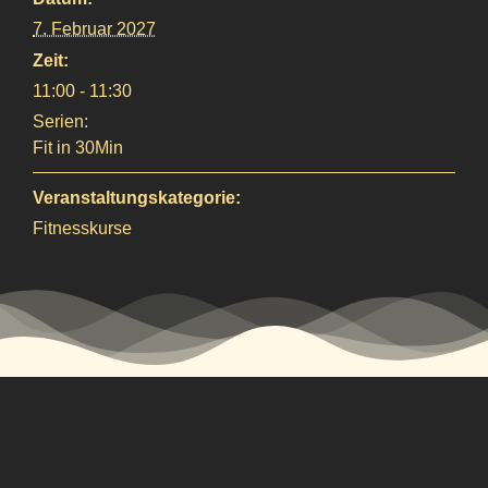
7. Februar 2027
Zeit:
11:00 - 11:30
Serien:
Fit in 30Min
Veranstaltungskategorie:
Fitnesskurse