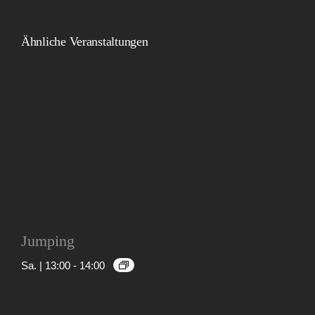
Ähnliche Veranstaltungen
Jumping
Sa. | 13:00
-
14:00