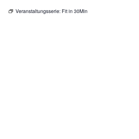
Veranstaltungsserie:
Fit in 30Min