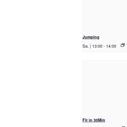
Jumping
Sa. | 13:00
-
14:00
Fit in 30Min