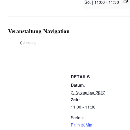
So. | 11:00
-
11:30
Veranstaltung-Navigation
Jumping
DETAILS
Datum:
7. November 2027
Zeit:
11:00 - 11:30
Serien:
Fit in 30Min