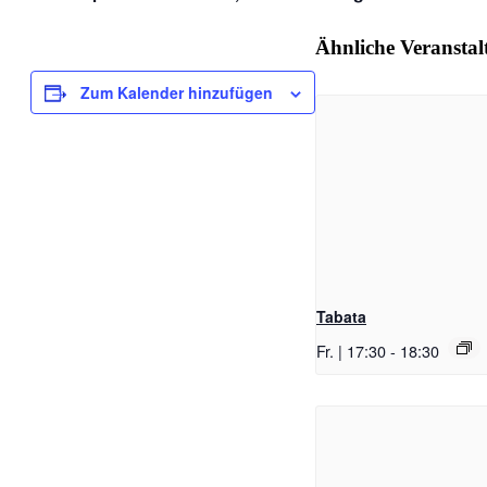
Ähnliche Veransta
Zum Kalender hinzufügen
Tabata
Fr. | 17:30
-
18:30