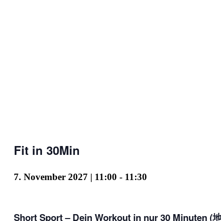
Fit in 30Min
7. November 2027 | 11:00
-
11:30
Short Sport – Dein Workout in nur 30 Minuten (地