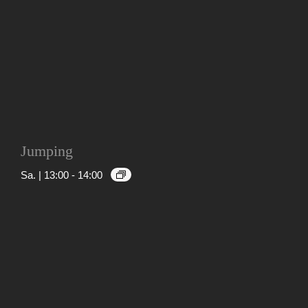
Jumping
Sa. | 13:00
-
14:00