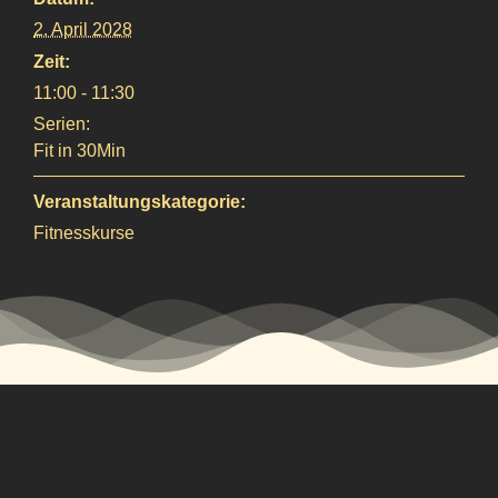
2. April 2028
Zeit:
11:00 - 11:30
Serien:
Fit in 30Min
Veranstaltungskategorie:
Fitnesskurse