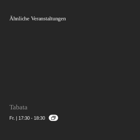
Ähnliche Veranstaltungen
Tabata
Fr. | 17:30
-
18:30