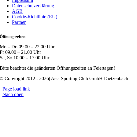
Impressum
Datenschutzerklärung
AGB
Cookie-Richtlinie (EU)
Partner
Öffnungszeiten
Mo – Do 09.00 – 22.00 Uhr
Fr 09.00 – 21.00 Uhr
Sa, So 10.00 – 17.00 Uhr
Bitte beachtet die geänderten Öffnungszeiten an Feiertagen!
© Copyright 2012 - 2026| Asia Sporting Club GmbH Dietzenbach
Page load link
Nach oben