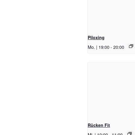
Piloxing
Mo. | 19:00
-
20:00
Rücken Fit
Mi. | 10:00
-
11:00