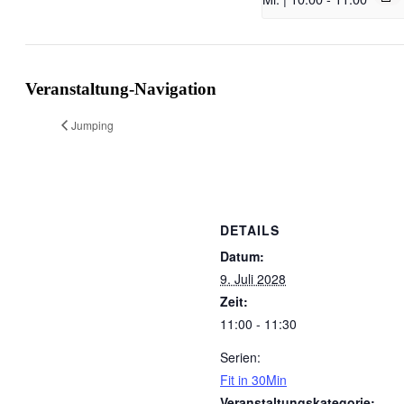
Veranstaltung-Navigation
Jumping
DETAILS
Datum:
9. Juli 2028
Zeit:
11:00 - 11:30
Serien:
Fit in 30Min
Veranstaltungskategorie: