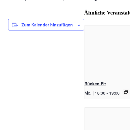
Ähnliche Veransta
Zum Kalender hinzufügen
Rücken Fit
Mo. | 18:00
-
19:00