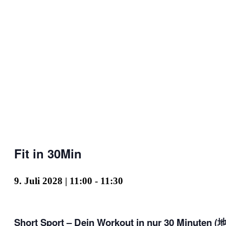
Fit in 30Min
9. Juli 2028 | 11:00
-
11:30
Short Sport – Dein Workout in nur 30 Minuten (地