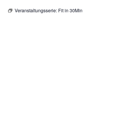
Veranstaltungsserie:
Fit in 30Min