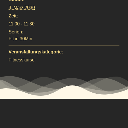
3. März 2030
Zeit:
11:00 - 11:30
Serien:
Fit in 30Min
Veranstaltungskategorie:
Fitnesskurse