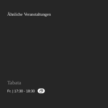
Ähnliche Veranstaltungen
Tabata
Fr. | 17:30
-
18:30