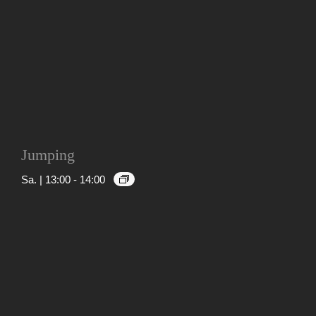
Jumping
Sa. | 13:00
-
14:00