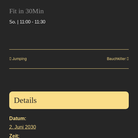
Fit in 30Min
So. | 11:00
-
11:30
Jumping
Bauchkiller
Details
Datum:
2. Juni 2030
Zeit: