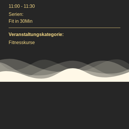
11:00 - 11:30
Serien:
Fit in 30Min
Veranstaltungskategorie:
Fitnesskurse