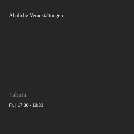
Ähnliche Veranstaltungen
Tabata
Fr. | 17:30
-
18:30