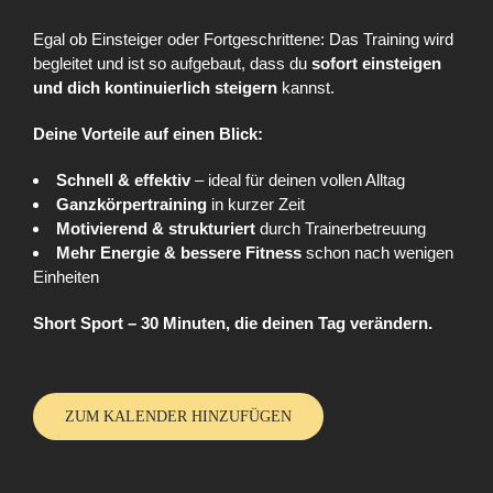
Egal ob Einsteiger oder Fortgeschrittene: Das Training wird
begleitet und ist so aufgebaut, dass du
sofort einsteigen
und dich kontinuierlich steigern
kannst.
Deine Vorteile auf einen Blick:
Schnell & effektiv
– ideal für deinen vollen Alltag
Ganzkörpertraining
in kurzer Zeit
Motivierend & strukturiert
durch Trainerbetreuung
Mehr Energie & bessere Fitness
schon nach wenigen
Einheiten
Short Sport – 30 Minuten, die deinen Tag verändern.
ZUM KALENDER HINZUFÜGEN