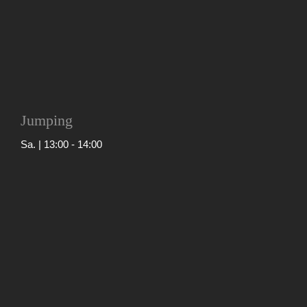
Jumping
Sa. | 13:00
-
14:00