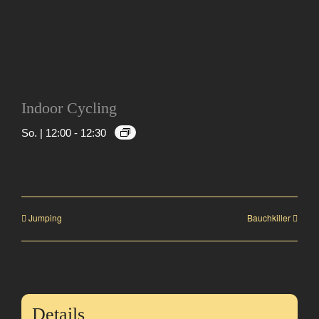
Indoor Cycling
So. | 12:00
-
12:30
Jumping
Bauchkiller
Details