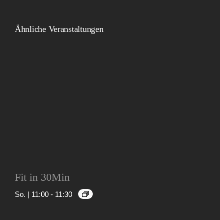
Ähnliche Veranstaltungen
Fit in 30Min
So. | 11:00
-
11:30