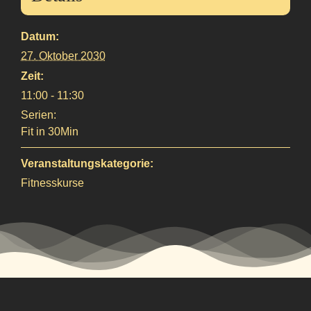
Datum:
27. Oktober 2030
Zeit:
11:00 - 11:30
Serien:
Fit in 30Min
Veranstaltungskategorie:
Fitnesskurse