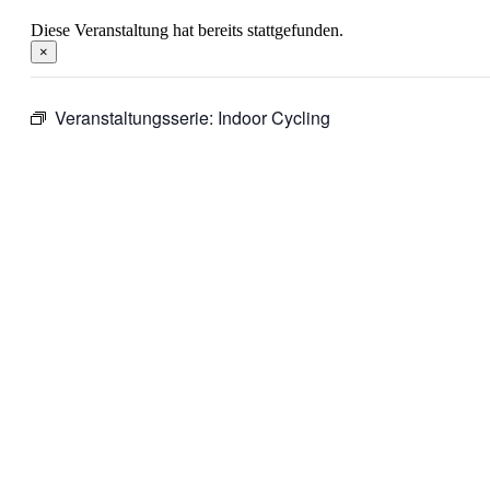
Diese Veranstaltung hat bereits stattgefunden.
×
Veranstaltungsserie:
Indoor Cycling