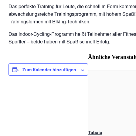
Das perfekte Training für Leute, die schnell in Form kom
abwechslungsreiche Trainingsprogramm, mit hohem Spaßfak
Trainingsformen mit Biking-Techniken.
Das Indoor-Cycling-Programm heißt Teilnehmer aller Fitnes
Sportler – beide haben mit Spaß schnell Erfolg.
Ähnliche Veransta
Zum Kalender hinzufügen
Tabata