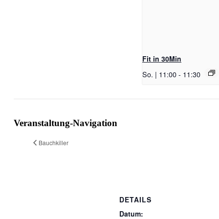
Fit in 30Min
So. | 11:00
-
11:30
Veranstaltung-Navigation
Bauchkiller
DETAILS
Datum: