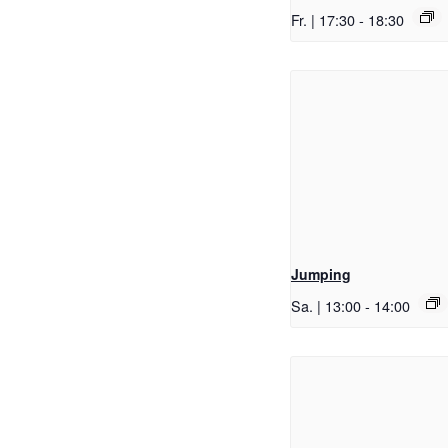
Fr. | 17:30
-
18:30
Jumping
Sa. | 13:00
-
14:00