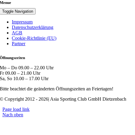
Menue
Toggle Navigation
Impressum
Datenschutzerklärung
AGB
Cookie-Richtlinie (EU)
Partner
Öffnungszeiten
Mo – Do 09.00 – 22.00 Uhr
Fr 09.00 – 21.00 Uhr
Sa, So 10.00 – 17.00 Uhr
Bitte beachtet die geänderten Öffnungszeiten an Feiertagen!
© Copyright 2012 - 2026| Asia Sporting Club GmbH Dietzenbach
Page load link
Nach oben