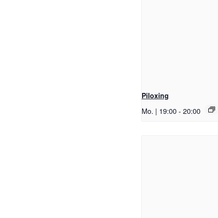
Piloxing
Mo. | 19:00
-
20:00