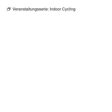
Veranstaltungsserie:
Indoor Cycling