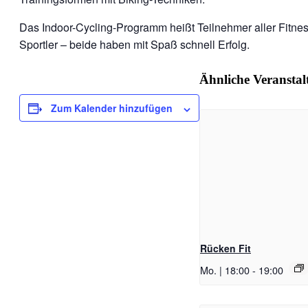
Das Indoor-Cycling-Programm heißt Teilnehmer aller Fitnes
Sportler – beide haben mit Spaß schnell Erfolg.
Ähnliche Veransta
Zum Kalender hinzufügen
Rücken Fit
Mo. | 18:00
-
19:00