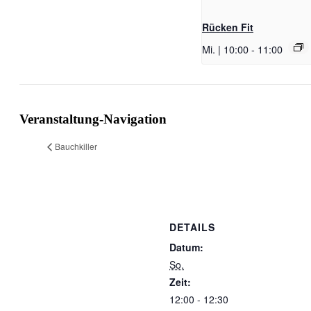
Rücken Fit
Mi. | 10:00
-
11:00
Veranstaltung-Navigation
Bauchkiller
DETAILS
Datum:
So.
Zeit:
12:00 - 12:30