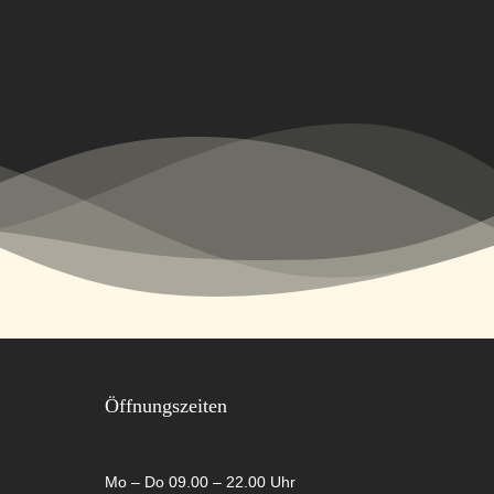
Öffnungszeiten
Mo – Do 09.00 – 22.00 Uhr