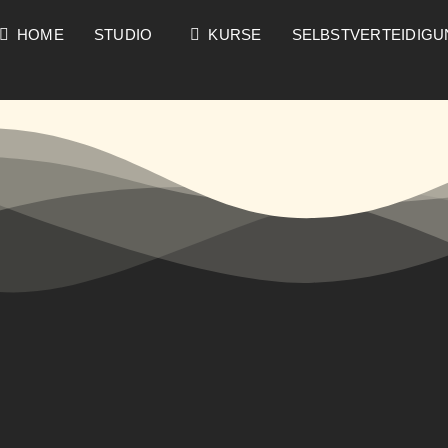
HOME
STUDIO
KURSE
SELBSTVERTEIDIG