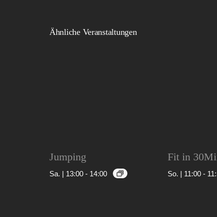
Ähnliche Veranstaltungen
Jumping
Fit in 30M
Sa. | 13:00
-
14:00
So. | 11:00
-
11