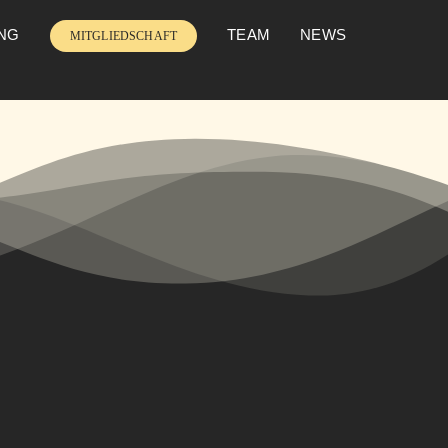
UNG
TEAM
NEWS
MITGLIEDSCHAFT