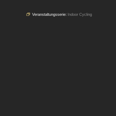
Veranstaltungsserie:
Indoor Cycling