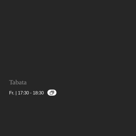
Tabata
Fr. | 17:30
-
18:30