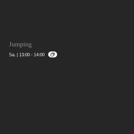
Jumping
Sa. | 13:00
-
14:00