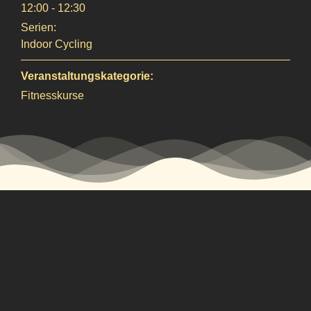
12:00 - 12:30
Serien:
Indoor Cycling
Veranstaltungskategorie:
Fitnesskurse