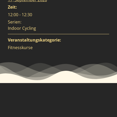
Zeit:
12:00 - 12:30
Serien:
Indoor Cycling
Veranstaltungskategorie:
Fitnesskurse