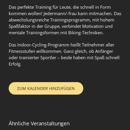
Das perfekte Training für Leute, die schnell in Form
kommen wollen! Jedermann/-frau kann mitmachen. Das
abwechslungsreiche Trainingsprogramm, mit hohem
Spaßfaktor in der Gruppe, verbindet Motivation und
mentale Trainingsformen mit Biking-Techniken.
Das Indoor-Cycling-Programm heißt Teilnehmer aller
Fitnessstufen willkommen. Ganz gleich, ob Anfänger
oder trainierter Sportler – beide haben mit Spaß schnell
Erfolg.
ZUM KALENDER HINZUFÜGEN
Ähnliche Veranstaltungen