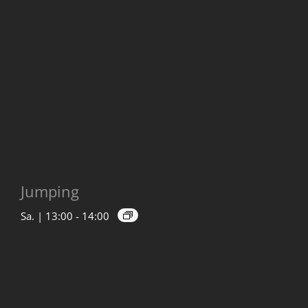
Jumping
Sa. | 13:00
-
14:00