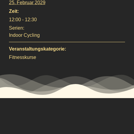
25. Februar 2029
Zeit:
12:00 - 12:30
Serien:
Indoor Cycling
Veranstaltungskategorie:
Fitnesskurse