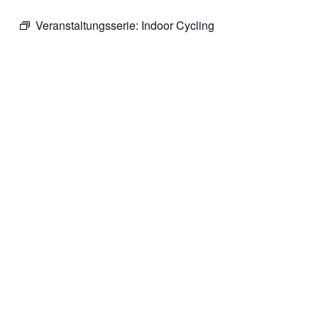
Veranstaltungsserie:
Indoor Cycling