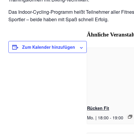
Das Indoor-Cycling-Programm heißt Teilnehmer aller Fitnes
Sportler – beide haben mit Spaß schnell Erfolg.
Ähnliche Veransta
Zum Kalender hinzufügen
Rücken Fit
Mo. | 18:00
-
19:00