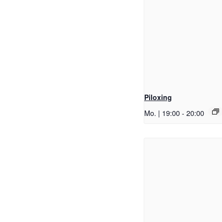
Piloxing
Mo. | 19:00
-
20:00