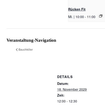
Rücken Fit
Mi. | 10:00
-
11:00
Veranstaltung-Navigation
Bauchkiller
DETAILS
Datum:
18. November 2029
Zeit:
12:00 - 12:30