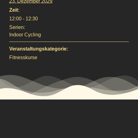
23. Dezember 2029
Zeit:
12:00 - 12:30
Serien:
Indoor Cycling
Veranstaltungskategorie:
Fitnesskurse