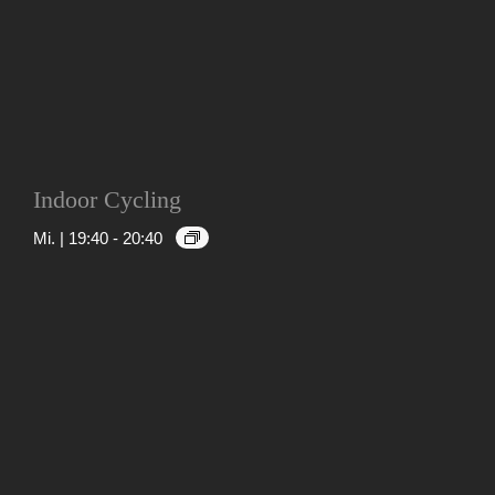
Indoor Cycling
Mi. | 19:40
-
20:40