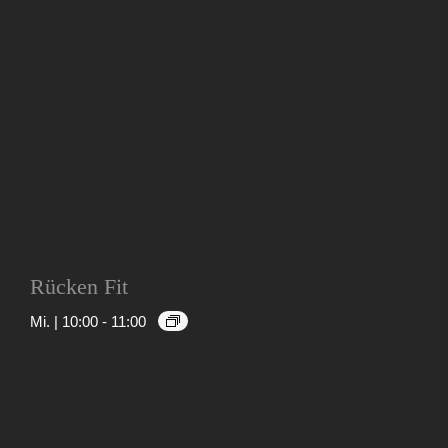
Rücken Fit
Mi. | 10:00
-
11:00