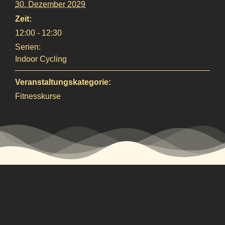
30. Dezember 2029
Zeit:
12:00 - 12:30
Serien:
Indoor Cycling
Veranstaltungskategorie:
Fitnesskurse