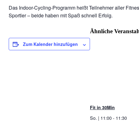
Das Indoor-Cycling-Programm heißt Teilnehmer aller Fitnes
Sportler – beide haben mit Spaß schnell Erfolg.
Ähnliche Veransta
Zum Kalender hinzufügen
Fit in 30Min
So. | 11:00
-
11:30