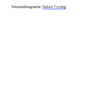
Veranstaltungsserie:
Indoor Cycling