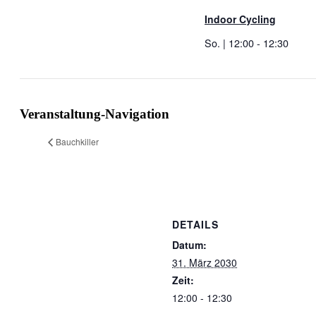
Indoor Cycling
So. | 12:00
-
12:30
Veranstaltung-Navigation
Bauchkiller
DETAILS
Datum:
31. März 2030
Zeit:
12:00 - 12:30