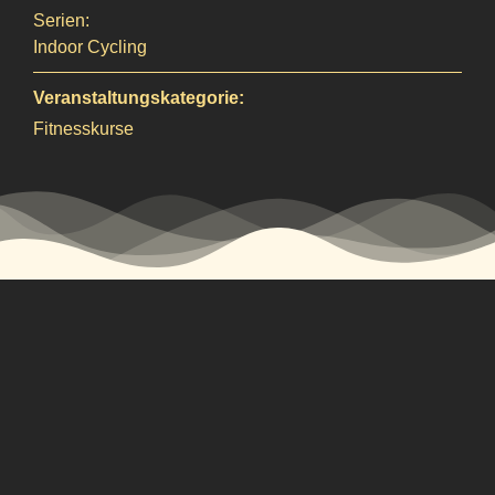
Serien:
Indoor Cycling
Veranstaltungskategorie:
Fitnesskurse