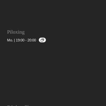
Piloxing
Mo. | 19:00
-
20:00