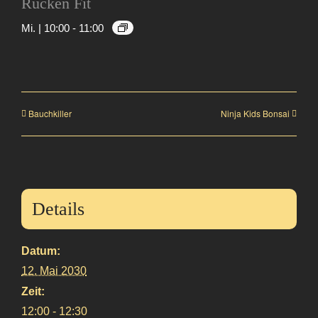
Rücken Fit
Mi. | 10:00
-
11:00
Bauchkiller
Ninja Kids Bonsai
Details
Datum:
12. Mai 2030
Zeit:
12:00 - 12:30