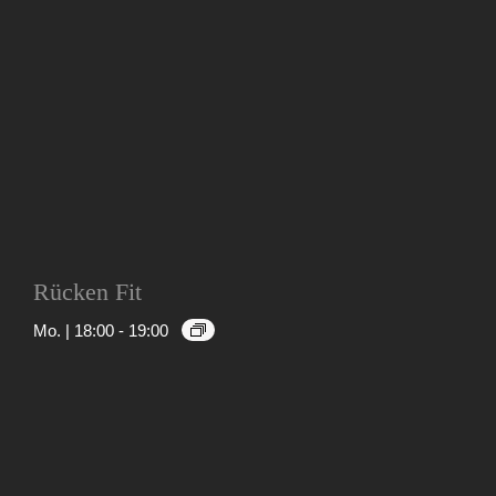
Rücken Fit
Mo. | 18:00
-
19:00