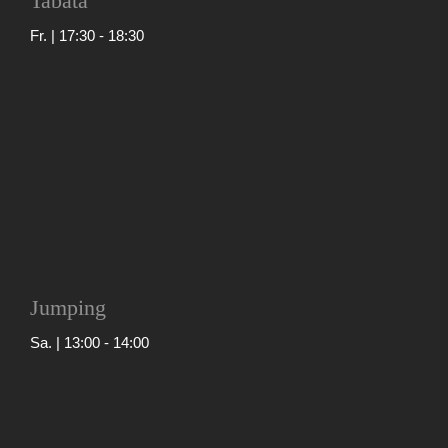
Tabata
Fr. | 17:30
-
18:30
Jumping
Sa. | 13:00
-
14:00