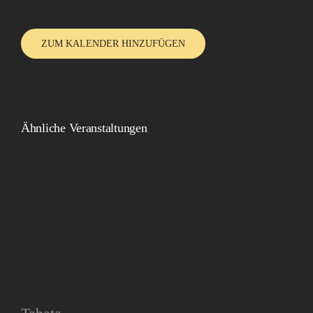
ZUM KALENDER HINZUFÜGEN
Ähnliche Veranstaltungen