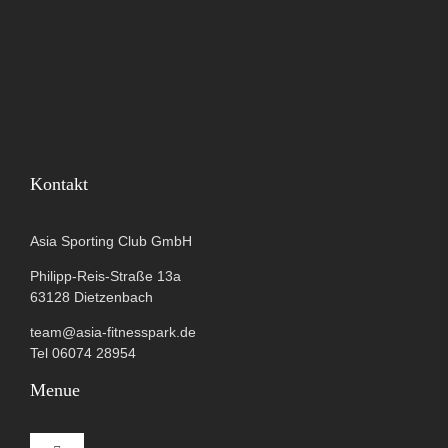
Kontakt
Asia Sporting Club GmbH
Philipp-Reis-Straße 13a
63128 Dietzenbach
team@asia-fitnesspark.de
Tel 06074 28954
Menue