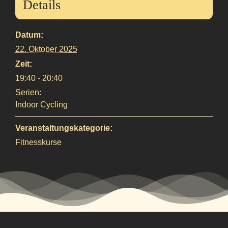
Details
Datum:
22. Oktober 2025
Zeit:
19:40 - 20:40
Serien:
Indoor Cycling
Veranstaltungskategorie:
Fitnesskurse