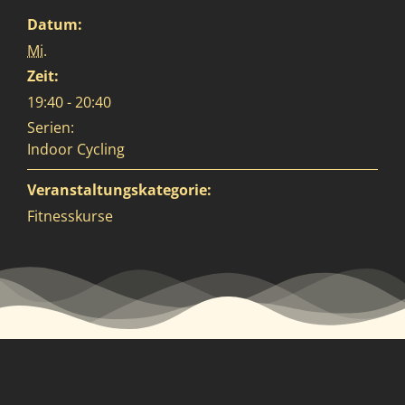
Datum:
Mi.
Zeit:
19:40 - 20:40
Serien:
Indoor Cycling
Veranstaltungskategorie:
Fitnesskurse