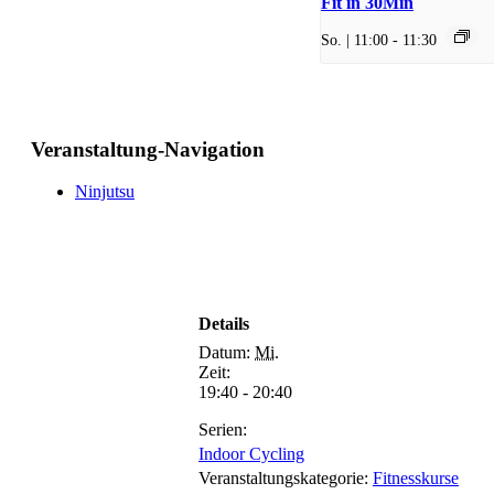
Fit in 30Min
So. | 11:00
-
11:30
Veranstaltung-Navigation
Ninjutsu
Details
Datum:
Mi.
Zeit:
19:40 - 20:40
Serien:
Indoor Cycling
Veranstaltungskategorie:
Fitnesskurse