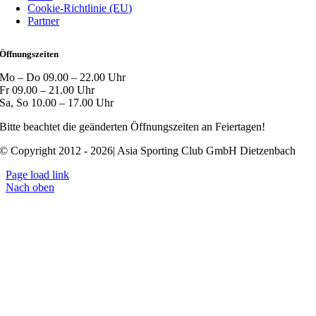
Cookie-Richtlinie (EU)
Partner
Öffnungszeiten
Mo – Do 09.00 – 22.00 Uhr
Fr 09.00 – 21.00 Uhr
Sa, So 10.00 – 17.00 Uhr
Bitte beachtet die geänderten Öffnungszeiten an Feiertagen!
© Copyright 2012 - 2026| Asia Sporting Club GmbH Dietzenbach
Page load link
Nach oben