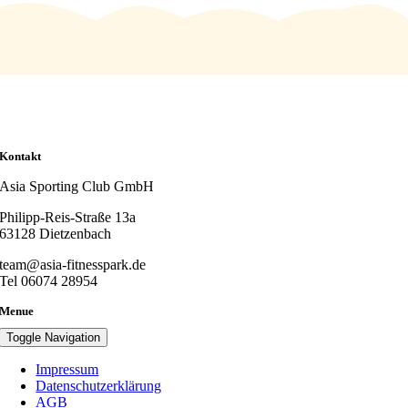
Kontakt
Asia Sporting Club GmbH
Philipp-Reis-Straße 13a
63128 Dietzenbach
team@asia-fitnesspark.de
Tel 06074 28954
Menue
Toggle Navigation
Impressum
Datenschutzerklärung
AGB