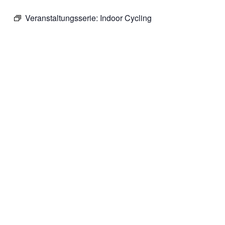
Veranstaltungsserie:
Indoor Cycling