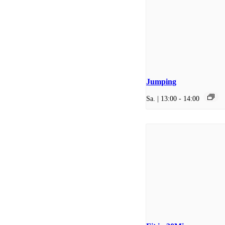
Jumping
Sa. | 13:00
-
14:00