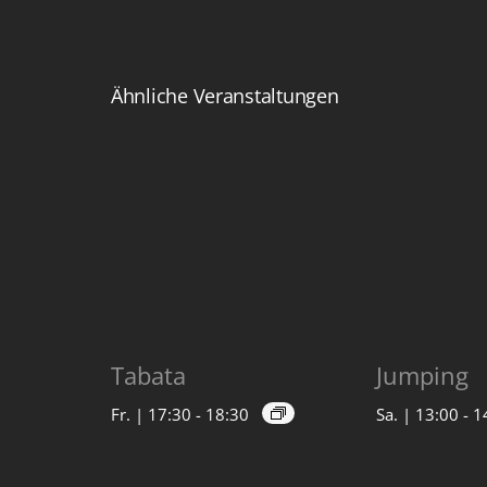
Ähnliche Veranstaltungen
Tabata
Jumping
Fr. | 17:30
-
18:30
Sa. | 13:00
-
1