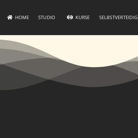
HOME
STUDIO
KURSE
SELBSTVERTEIDI