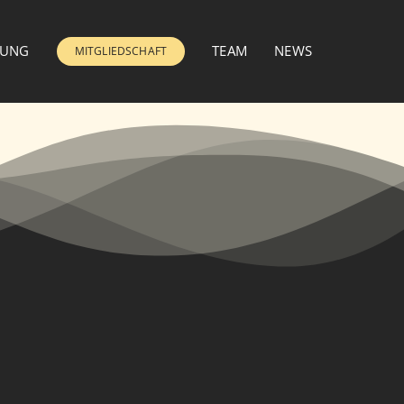
GUNG
TEAM
NEWS
MITGLIEDSCHAFT