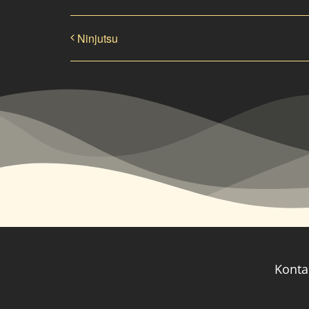
Ninjutsu
Konta