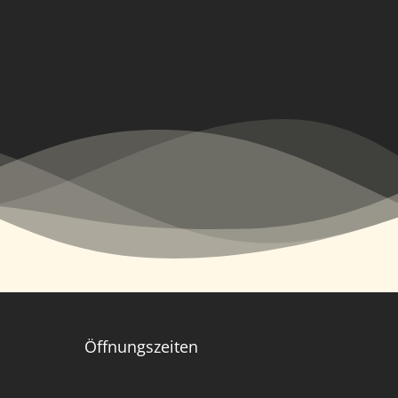
Öffnungszeiten