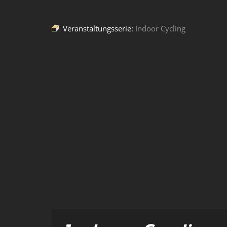
Veranstaltungsserie:
Indoor Cycling