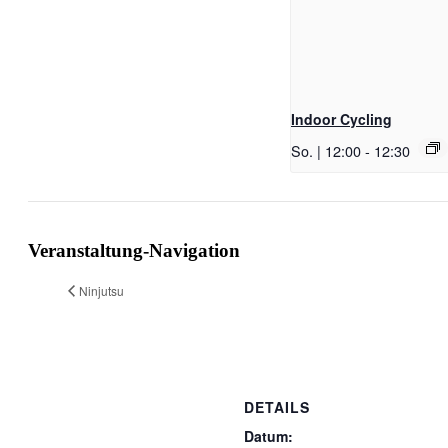
Indoor Cycling
So. | 12:00
-
12:30
Veranstaltung-Navigation
Ninjutsu
DETAILS
Datum: