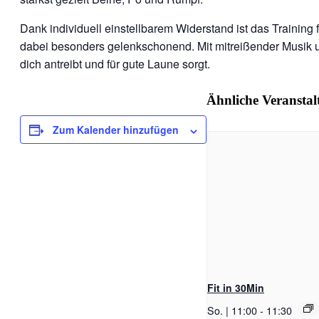
Dank individuell einstellbarem Widerstand ist das Training 
dabei besonders gelenkschonend. Mit mitreißender Musik 
dich antreibt und für gute Laune sorgt.
Ähnliche Veransta
Zum Kalender hinzufügen
Fit in 30Min
So. | 11:00
-
11:30