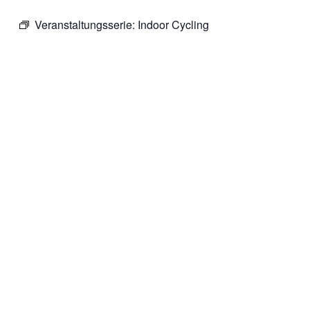
Veranstaltungsserie:
Indoor Cycling