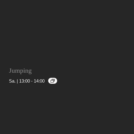
Jumping
Sa. | 13:00
-
14:00