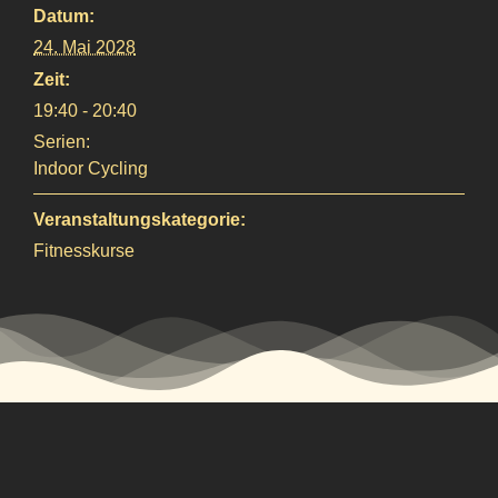
Datum:
24. Mai 2028
Zeit:
19:40 - 20:40
Serien:
Indoor Cycling
Veranstaltungskategorie:
Fitnesskurse