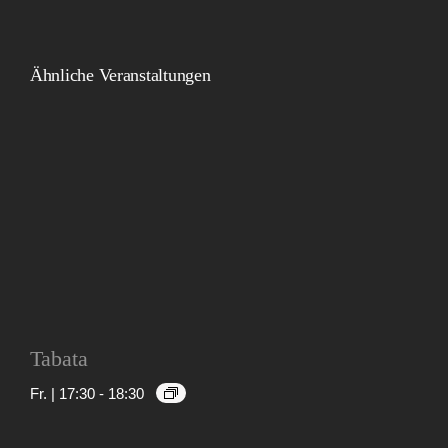
Ähnliche Veranstaltungen
Tabata
Fr. | 17:30
-
18:30