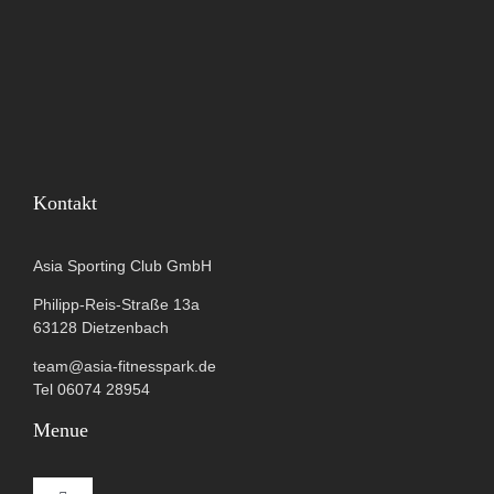
Kontakt
Asia Sporting Club GmbH
Philipp-Reis-Straße 13a
63128 Dietzenbach
team@asia-fitnesspark.de
Tel 06074 28954
Menue