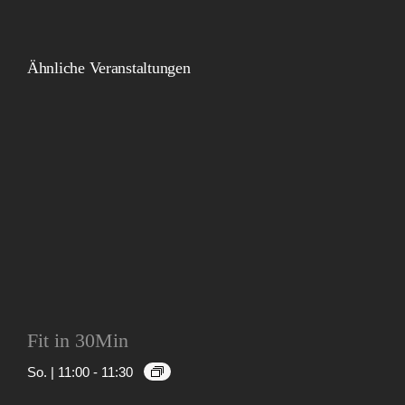
Ähnliche Veranstaltungen
Fit in 30Min
So. | 11:00
-
11:30