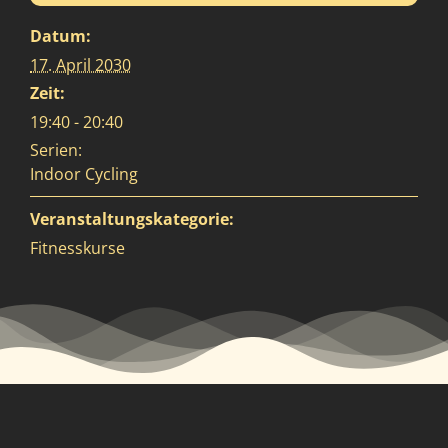
Datum:
17. April 2030
Zeit:
19:40 - 20:40
Serien:
Indoor Cycling
Veranstaltungskategorie:
Fitnesskurse