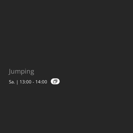
Jumping
Sa. | 13:00
-
14:00