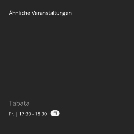
Ähnliche Veranstaltungen
Tabata
Fr. | 17:30
-
18:30