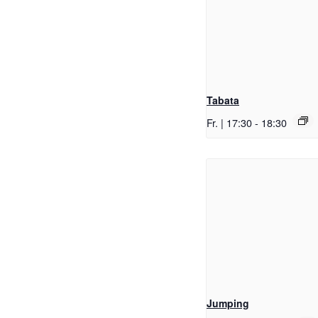
Tabata
Fr. | 17:30
-
18:30
Jumping