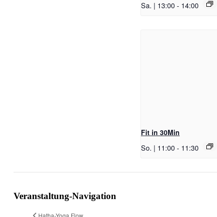
Sa. | 13:00
-
14:00
Fit in 30Min
So. | 11:00
-
11:30
Veranstaltung-Navigation
Hatha-Yoga Flow