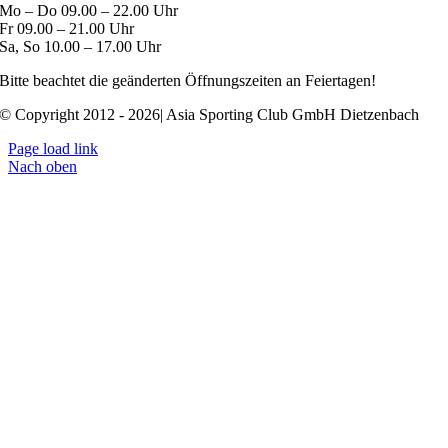
Mo – Do 09.00 – 22.00 Uhr
Fr 09.00 – 21.00 Uhr
Sa, So 10.00 – 17.00 Uhr
Bitte beachtet die geänderten Öffnungszeiten an Feiertagen!
© Copyright 2012 - 2026| Asia Sporting Club GmbH Dietzenbach
Page load link
Nach oben