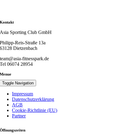
Kontakt
Asia Sporting Club GmbH
Philipp-Reis-Straße 13a
63128 Dietzenbach
team@asia-fitnesspark.de
Tel 06074 28954
Menue
Toggle Navigation
Impressum
Datenschutzerklärung
AGB
Cookie-Richtlinie (EU)
Partner
Öffnungszeiten