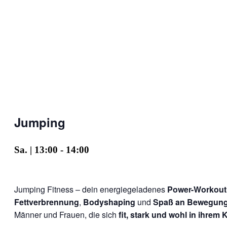
Jumping
Sa. | 13:00
-
14:00
Jumping Fitness – dein energiegeladenes
Power-Workout
Fettverbrennung
,
Bodyshaping
und
Spaß an Bewegun
Männer und Frauen, die sich
fit, stark und wohl in ihrem 