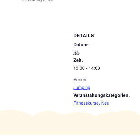
DETAILS
Datum:
Sa.
Zeit:
13:00 - 14:00
Serien:
Jumping
Veranstaltungskategorien:
Fitnesskurse
,
Neu