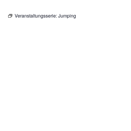
Veranstaltungsserie:
Jumping