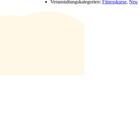
Veranstaltungskategorien:
Fitnesskurse
,
Neu