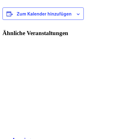
Zum Kalender hinzufügen
Ähnliche Veranstaltungen