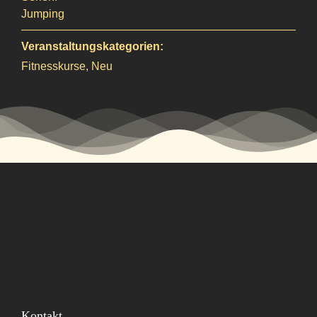
Jumping
Veranstaltungskategorien:
Fitnesskurse
,
Neu
Kontakt