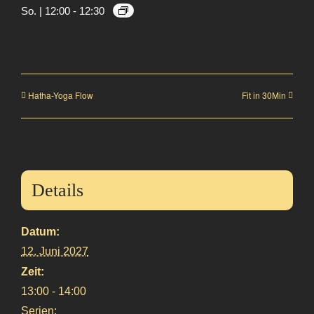
So. | 12:00
-
12:30
Hatha-Yoga Flow
Fit in 30Min
Details
Datum:
12. Juni 2027
Zeit:
13:00 - 14:00
Serien: