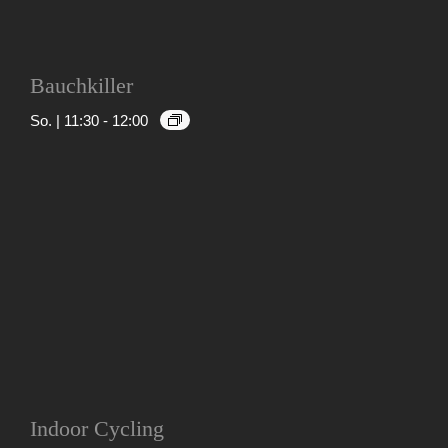
Bauchkiller
So. | 11:30
-
12:00
Indoor Cycling